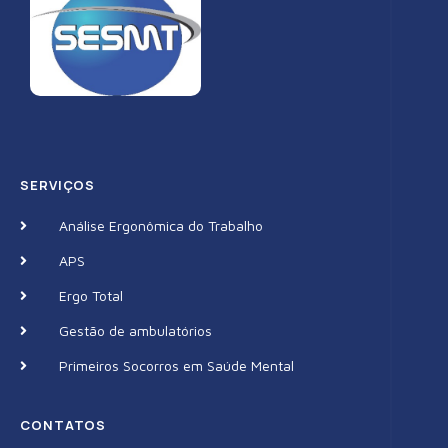
SERVIÇOS
Análise Ergonômica do Trabalho
APS
Ergo Total
Gestão de ambulatórios
Primeiros Socorros em Saúde Mental
CONTATOS