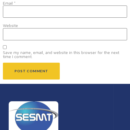
Email
*
Website
Save my name, email, and website in this browser for the next
time I comment.