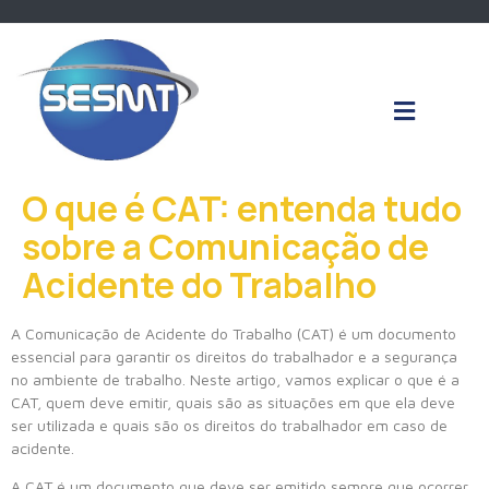
O que é CAT: entenda tudo
sobre a Comunicação de
Acidente do Trabalho
A Comunicação de Acidente do Trabalho (CAT) é um documento
essencial para garantir os direitos do trabalhador e a segurança
no ambiente de trabalho. Neste artigo, vamos explicar o que é a
CAT, quem deve emitir, quais são as situações em que ela deve
ser utilizada e quais são os direitos do trabalhador em caso de
acidente.
A CAT é um documento que deve ser emitido sempre que ocorrer