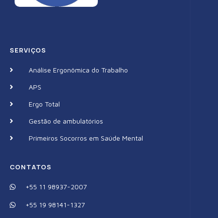
SERVIÇOS
Análise Ergonômica do Trabalho
APS
Ergo Total
Gestão de ambulatórios
Primeiros Socorros em Saúde Mental
CONTATOS
+55 11 98937-2007
+55 19 98141-1327